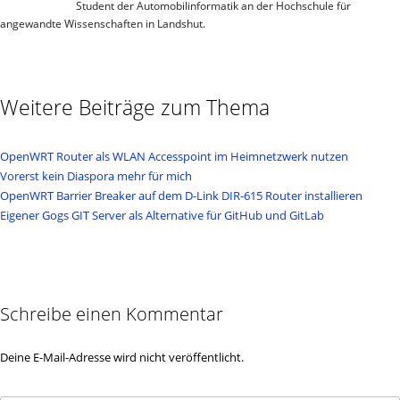
Student der Automobilinformatik an der Hochschule für
angewandte Wissenschaften in Landshut.
Weitere Beiträge zum Thema
OpenWRT Router als WLAN Accesspoint im Heimnetzwerk nutzen
Vorerst kein Diaspora mehr für mich
OpenWRT Barrier Breaker auf dem D-Link DIR-615 Router installieren
Eigener Gogs GIT Server als Alternative für GitHub und GitLab
Schreibe einen Kommentar
Deine E-Mail-Adresse wird nicht veröffentlicht.