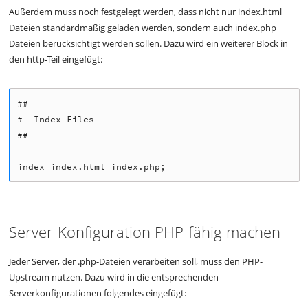
Außerdem muss noch festgelegt werden, dass nicht nur index.html
Dateien standardmäßig geladen werden, sondern auch index.php
Dateien berücksichtigt werden sollen. Dazu wird ein weiterer Block in
den http-Teil eingefügt:
##

#  Index Files

##

Server-Konfiguration PHP-fähig machen
Jeder Server, der .php-Dateien verarbeiten soll, muss den PHP-
Upstream nutzen. Dazu wird in die entsprechenden
Serverkonfigurationen folgendes eingefügt: