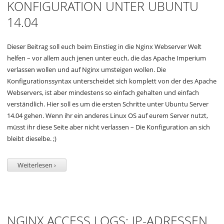
KONFIGURATION UNTER UBUNTU
14.04
Dieser Beitrag soll euch beim Einstieg in die Nginx Webserver Welt
helfen – vor allem auch jenen unter euch, die das Apache Imperium
verlassen wollen und auf Nginx umsteigen wollen. Die
Konfigurationssyntax unterscheidet sich komplett von der des Apache
Webservers, ist aber mindestens so einfach gehalten und einfach
verständlich. Hier soll es um die ersten Schritte unter Ubuntu Server
14.04 gehen. Wenn ihr ein anderes Linux OS auf eurem Server nutzt,
müsst ihr diese Seite aber nicht verlassen – Die Konfiguration an sich
bleibt dieselbe. ;)
Weiterlesen ›
NGINX ACCESS LOGS: IP-ADRESSEN