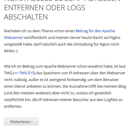
ENTFERNEN ODER LOGS
ABSCHALTEN
Nachdem ich zu dem Thema schon einen
Beitrag für den Apache
Webserver
veröffentlicht und meinen Server heute Nacht auf Nginx
umgestellt habe, darf natürlich auch die Umstellung für Nginx nicht
fehlen ;)
Wie ich im Beitrag zum Apache Webserver schon erwähnt habe, ist laut
TMG (
=> TMG §15
) das Speichern von IP-Adressen über den Webserver
nicht zulässig, außer es ist zwingend Notwendig, um dem Benutzer
einen Dienst anbieten zu können. Die Ausnahme trifft bei meinem Blog
(und den meisten anderen) aber nicht zu, sodass ich gesetzlich
verpflichtet bin, die IP-Adressen meiner Besucher aus den Logfiles zu
entfernen.
Weiterlesen ›