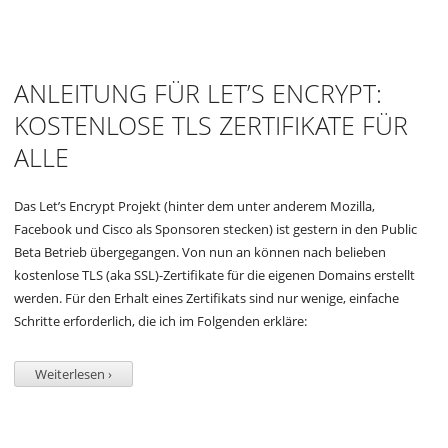
ANLEITUNG FÜR LET’S ENCRYPT:
KOSTENLOSE TLS ZERTIFIKATE FÜR
ALLE
Das Let’s Encrypt Projekt (hinter dem unter anderem Mozilla,
Facebook und Cisco als Sponsoren stecken) ist gestern in den Public
Beta Betrieb übergegangen. Von nun an können nach belieben
kostenlose TLS (aka SSL)-Zertifikate für die eigenen Domains erstellt
werden. Für den Erhalt eines Zertifikats sind nur wenige, einfache
Schritte erforderlich, die ich im Folgenden erkläre:
Weiterlesen ›