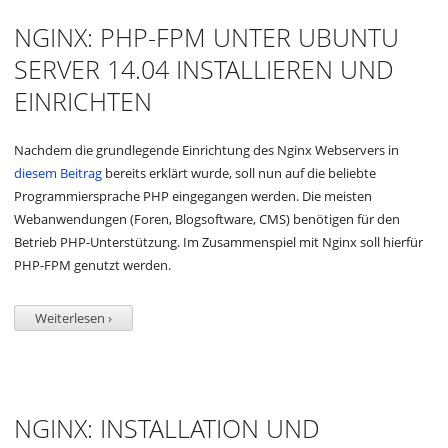
NGINX: PHP-FPM UNTER UBUNTU
SERVER 14.04 INSTALLIEREN UND
EINRICHTEN
Nachdem die grundlegende Einrichtung des Nginx Webservers in
diesem Beitrag
bereits erklärt wurde, soll nun auf die beliebte
Programmiersprache PHP eingegangen werden. Die meisten
Webanwendungen (Foren, Blogsoftware, CMS) benötigen für den
Betrieb PHP-Unterstützung. Im Zusammenspiel mit Nginx soll hierfür
PHP-FPM genutzt werden.
Weiterlesen ›
NGINX: INSTALLATION UND