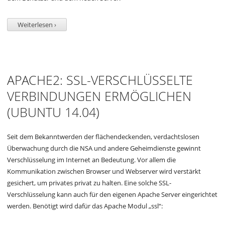
Weiterlesen ›
APACHE2: SSL-VERSCHLÜSSELTE
VERBINDUNGEN ERMÖGLICHEN
(UBUNTU 14.04)
Seit dem Bekanntwerden der flächendeckenden, verdachtslosen
Überwachung durch die NSA und andere Geheimdienste gewinnt
Verschlüsselung im Internet an Bedeutung. Vor allem die
Kommunikation zwischen Browser und Webserver wird verstärkt
gesichert, um privates privat zu halten. Eine solche SSL-
Verschlüsselung kann auch für den eigenen Apache Server eingerichtet
werden. Benötigt wird dafür das Apache Modul „ssl“: