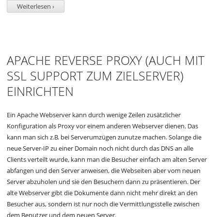
Weiterlesen ›
APACHE REVERSE PROXY (AUCH MIT
SSL SUPPORT ZUM ZIELSERVER)
EINRICHTEN
Ein Apache Webserver kann durch wenige Zeilen zusätzlicher
Konfiguration als Proxy vor einem anderen Webserver dienen. Das
kann man sich z.B. bei Serverumzügen zunutze machen. Solange die
neue Server-IP zu einer Domain noch nicht durch das DNS an alle
Clients verteilt wurde, kann man die Besucher einfach am alten Server
abfangen und den Server anweisen, die Webseiten aber vom neuen
Server abzuholen und sie den Besuchern dann zu präsentieren. Der
alte Webserver gibt die Dokumente dann nicht mehr direkt an den
Besucher aus, sondern ist nur noch die Vermittlungsstelle zwischen
dem Benutzer und dem neuen Server.