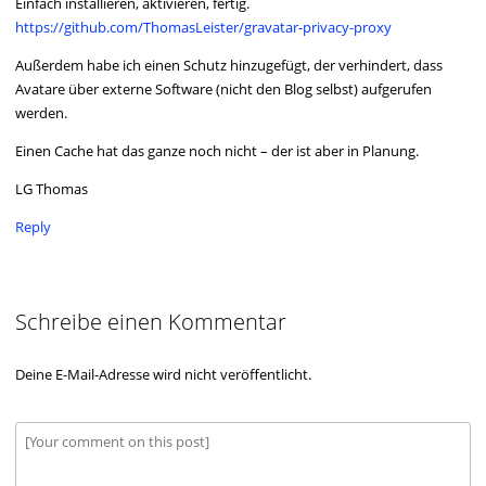
Einfach installieren, aktivieren, fertig.
https://github.com/ThomasLeister/gravatar-privacy-proxy
Außerdem habe ich einen Schutz hinzugefügt, der verhindert, dass
Avatare über externe Software (nicht den Blog selbst) aufgerufen
werden.
Einen Cache hat das ganze noch nicht – der ist aber in Planung.
LG Thomas
Reply
Schreibe einen Kommentar
Deine E-Mail-Adresse wird nicht veröffentlicht.