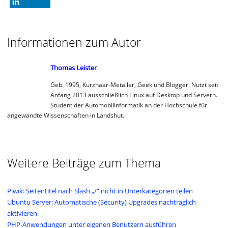
mitteilen
Informationen zum Autor
Thomas Leister
Geb. 1995, Kurzhaar-Metaller, Geek und Blogger. Nutzt seit
Anfang 2013 ausschließlich Linux auf Desktop und Servern.
Student der Automobilinformatik an der Hochschule für
angewandte Wissenschaften in Landshut.
Weitere Beiträge zum Thema
Piwik: Seitentitel nach Slash „/“ nicht in Unterkategorien teilen
Ubuntu Server: Automatische (Security) Upgrades nachträglich
aktivieren
PHP-Anwendungen unter eigenen Benutzern ausführen