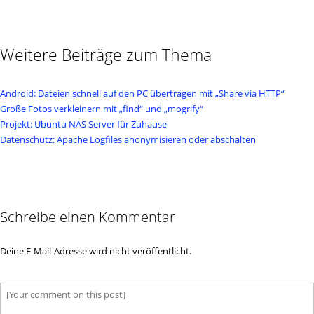
Weitere Beiträge zum Thema
Android: Dateien schnell auf den PC übertragen mit „Share via HTTP“
Große Fotos verkleinern mit „find“ und „mogrify“
Projekt: Ubuntu NAS Server für Zuhause
Datenschutz: Apache Logfiles anonymisieren oder abschalten
Schreibe einen Kommentar
Deine E-Mail-Adresse wird nicht veröffentlicht.