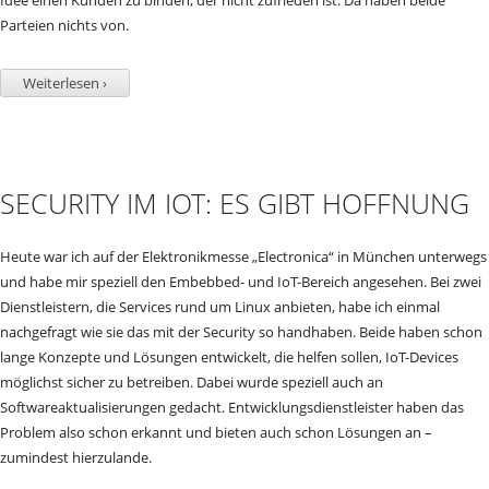
Parteien nichts von.
Weiterlesen ›
SECURITY IM IOT: ES GIBT HOFFNUNG
Heute war ich auf der Elektronikmesse „Electronica“ in München unterwegs
und habe mir speziell den Embebbed- und IoT-Bereich angesehen. Bei zwei
Dienstleistern, die Services rund um Linux anbieten, habe ich einmal
nachgefragt wie sie das mit der Security so handhaben. Beide haben schon
lange Konzepte und Lösungen entwickelt, die helfen sollen, IoT-Devices
möglichst sicher zu betreiben. Dabei wurde speziell auch an
Softwareaktualisierungen gedacht. Entwicklungsdienstleister haben das
Problem also schon erkannt und bieten auch schon Lösungen an –
zumindest hierzulande.