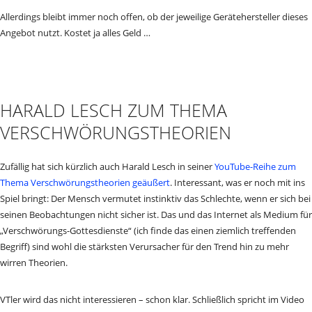
Allerdings bleibt immer noch offen, ob der jeweilige Gerätehersteller dieses
Angebot nutzt. Kostet ja alles Geld …
HARALD LESCH ZUM THEMA
VERSCHWÖRUNGSTHEORIEN
Zufällig hat sich kürzlich auch Harald Lesch in seiner
YouTube-Reihe zum
Thema Verschwörungstheorien geäußert
. Interessant, was er noch mit ins
Spiel bringt: Der Mensch vermutet instinktiv das Schlechte, wenn er sich bei
seinen Beobachtungen nicht sicher ist. Das und das Internet als Medium für
„Verschwörungs-Gottesdienste“ (ich finde das einen ziemlich treffenden
Begriff) sind wohl die stärksten Verursacher für den Trend hin zu mehr
wirren Theorien.
VTler wird das nicht interessieren – schon klar. Schließlich spricht im Video