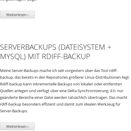
Weiterlesen ›
SERVERBACKUPS (DATEISYSTEM +
MYSQL) MIT RDIFF-BACKUP
Meine Server-Backups mache ich seit vorgestern über das Tool rdiff-
backup, das bereits in den Repositories größerer Linux-Distributionen liegt.
Rdiff-backup kann inkrementelle Backups von lokalen oder entfernten
Quellen anlegen und verfügt über eine Delta-Synchronisierung, d.h. nur
geänderte Bereiche einer Datei werden tatsächlich übertragen. Das macht
rdiff-backup besonders effizient und damit zum idealen Werkzeug für
Server-Backups.
Weiterlesen ›