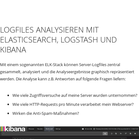
LOGFILES ANALYSIEREN MIT
ELASTICSEARCH, LOGSTASH UND
KIBANA
Mit einem sogenannten ELK-Stack können Server-Logfiles zentral
gesammelt, analysiert und die Analyseergebnisse graphisch repräsentiert
werden. Die Analyse kann z.B. Antworten auf folgende Fragen liefern:
Wie viele Zugriffsversuche auf meine Server wurden unternommen?
Wie viele HTTP-Requests pro Minute verarbeitet mein Webserver?
Wirken die Anti-Spam-Maßnahmen?