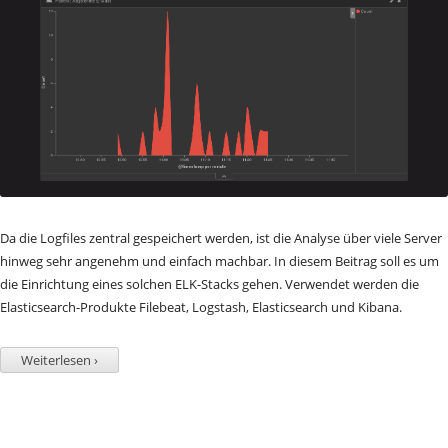
Da die Logfiles zentral gespeichert werden, ist die Analyse über viele Server
hinweg sehr angenehm und einfach machbar. In diesem Beitrag soll es um
die Einrichtung eines solchen ELK-Stacks gehen. Verwendet werden die
Elasticsearch-Produkte Filebeat, Logstash, Elasticsearch und Kibana.
Weiterlesen ›