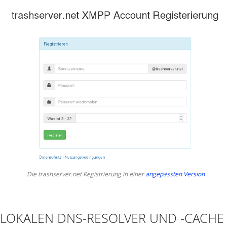
Die trashserver.net Registrierung in einer
angepassten Version
LOKALEN DNS-RESOLVER UND -CACHE