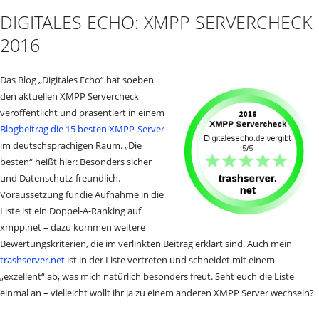
DIGITALES ECHO: XMPP SERVERCHECK
2016
Das Blog „Digitales Echo“ hat soeben
den aktuellen XMPP Servercheck
veröffentlicht und präsentiert in einem
Blogbeitrag die 15 besten XMPP-Server
im deutschsprachigen Raum. „Die
besten“ heißt hier: Besonders sicher
und Datenschutz-freundlich.
Voraussetzung für die Aufnahme in die
Liste ist ein Doppel-A-Ranking auf
xmpp.net – dazu kommen weitere
Bewertungskriterien, die im verlinkten Beitrag erklärt sind. Auch mein
trashserver.net
ist in der Liste vertreten und schneidet mit einem
„exzellent“ ab, was mich natürlich besonders freut. Seht euch die Liste
einmal an – vielleicht wollt ihr ja zu einem anderen XMPP Server wechseln?