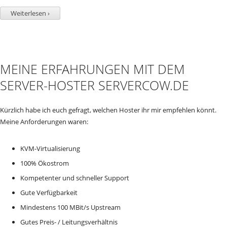
Weiterlesen ›
MEINE ERFAHRUNGEN MIT DEM
SERVER-HOSTER SERVERCOW.DE
Kürzlich habe ich euch gefragt, welchen Hoster ihr mir empfehlen könnt.
Meine Anforderungen waren:
KVM-Virtualisierung
100% Ökostrom
Kompetenter und schneller Support
Gute Verfügbarkeit
Mindestens 100 MBit/s Upstream
Gutes Preis- / Leitungsverhältnis