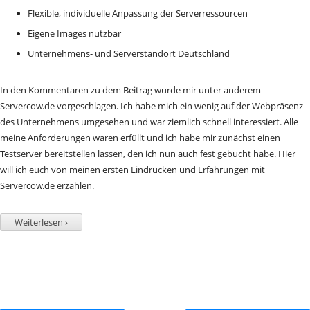
Flexible, individuelle Anpassung der Serverressourcen
Eigene Images nutzbar
Unternehmens- und Serverstandort Deutschland
In den Kommentaren zu dem Beitrag wurde mir unter anderem
Servercow.de vorgeschlagen. Ich habe mich ein wenig auf der Webpräsenz
des Unternehmens umgesehen und war ziemlich schnell interessiert. Alle
meine Anforderungen waren erfüllt und ich habe mir zunächst einen
Testserver bereitstellen lassen, den ich nun auch fest gebucht habe. Hier
will ich euch von meinen ersten Eindrücken und Erfahrungen mit
Servercow.de erzählen.
Weiterlesen ›