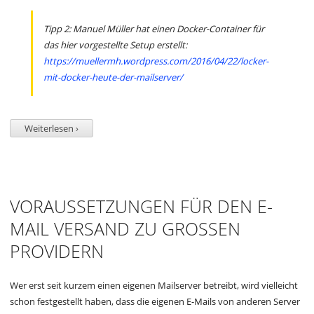
Tipp 2: Manuel Müller hat einen Docker-Container für
das hier vorgestellte Setup erstellt:
https://muellermh.wordpress.com/2016/04/22/locker-
mit-docker-heute-der-mailserver/
Weiterlesen ›
VORAUSSETZUNGEN FÜR DEN E-
MAIL VERSAND ZU GROSSEN P
ROVIDERN
Wer erst seit kurzem einen eigenen Mailserver betreibt, wird vielleicht
schon festgestellt haben, dass die eigenen E-Mails von anderen Server