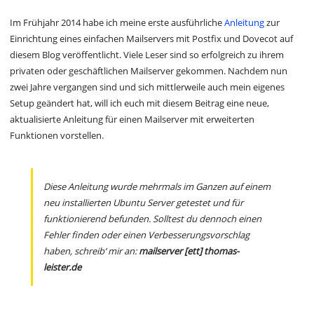
Im Frühjahr 2014 habe ich meine erste ausführliche
Anleitung
zur
Einrichtung eines einfachen Mailservers mit Postfix und Dovecot auf
diesem Blog veröffentlicht. Viele Leser sind so erfolgreich zu ihrem
privaten oder geschäftlichen Mailserver gekommen. Nachdem nun
zwei Jahre vergangen sind und sich mittlerweile auch mein eigenes
Setup geändert hat, will ich euch mit diesem Beitrag eine neue,
aktualisierte Anleitung für einen Mailserver mit erweiterten
Funktionen vorstellen.
Diese Anleitung wurde mehrmals im Ganzen auf einem
neu installierten Ubuntu Server getestet und für
funktionierend befunden. Solltest du dennoch einen
Fehler finden oder einen Verbesserungsvorschlag
haben, schreib‘ mir an:
mailserver [ett] thomas-
leister.de