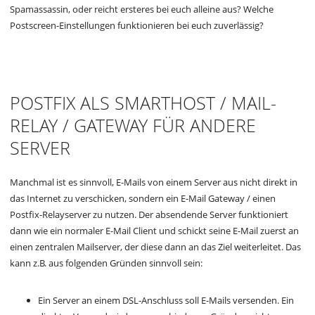
Spamassassin, oder reicht ersteres bei euch alleine aus? Welche
Postscreen-Einstellungen funktionieren bei euch zuverlässig?
POSTFIX ALS SMARTHOST / MAIL-
RELAY / GATEWAY FÜR ANDERE
SERVER
Manchmal ist es sinnvoll, E-Mails von einem Server aus nicht direkt in
das Internet zu verschicken, sondern ein E-Mail Gateway / einen
Postfix-Relayserver zu nutzen. Der absendende Server funktioniert
dann wie ein normaler E-Mail Client und schickt seine E-Mail zuerst an
einen zentralen Mailserver, der diese dann an das Ziel weiterleitet. Das
kann z.B. aus folgenden Gründen sinnvoll sein:
Ein Server an einem DSL-Anschluss soll E-Mails versenden. Ein